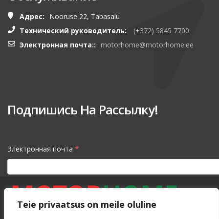
Адрес:
Nooruse 22, Tabasalu
Технический руководитель:
(+372) 5845 7700
Электронная почта::
motorhome@motorhome.ee
Подпишись На Рассылку!
*
Электронная почта
Teie privaatsus on meile oluline