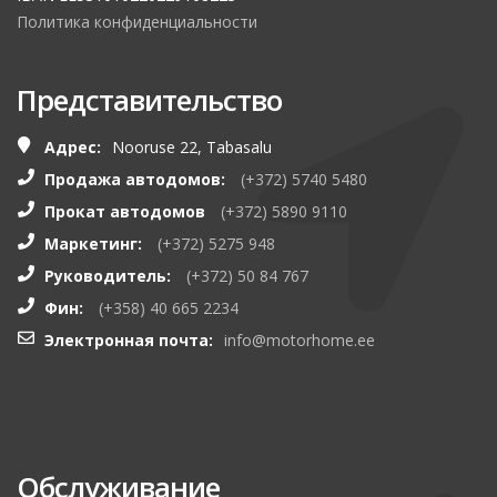
Политика конфиденциальности
Представительство
Адрес:
Nooruse 22, Tabasalu
Продажа автодомов:
(+372) 5740 5480
Прокат автодомов
(+372) 5890 9110
Маркетинг:
(+372) 5275 948
Руководитель:
(+372) 50 84 767
Фин:
(+358) 40 665 2234
Электронная почта:
info@motorhome.ee
Обслуживание