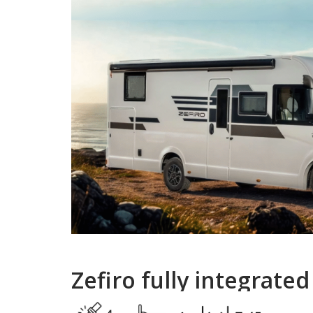
Zefiro fully integrated