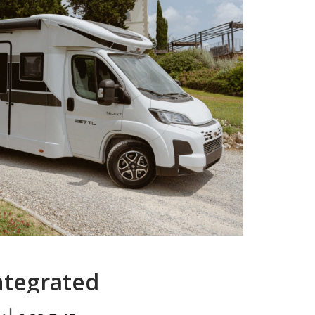
ntegrated